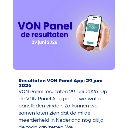
Resultaten VON Panel App: 29 juni
2026
VON Panel resultaten 29 juni 2026. Op
de VON Panel App peilen we wat de
panelleden vinden. Zo kunnen we
samen laten zien dat de milde
meerderheid in Nederland nog altijd
de toon kan zetten. We...