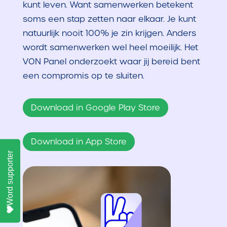
kunt leven. Want samenwerken betekent
soms een stap zetten naar elkaar. Je kunt
natuurlijk nooit 100% je zin krijgen. Anders
wordt samenwerken wel heel moeilijk. Het
VON Panel onderzoekt waar jij bereid bent
een compromis op te sluiten.
Download in Google Play Store
Download in App Store
Word supporter