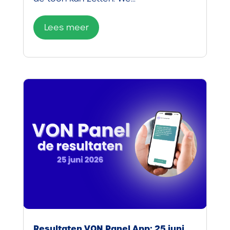
Lees meer
Resultaten VON Panel App: 25 juni