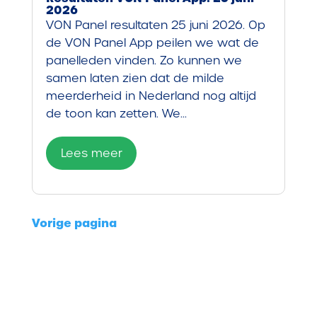
2026
VON Panel resultaten 25 juni 2026. Op
de VON Panel App peilen we wat de
panelleden vinden. Zo kunnen we
samen laten zien dat de milde
meerderheid in Nederland nog altijd
de toon kan zetten. We...
Lees meer