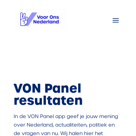
VON Panel
resultaten
In de VON Panel app geef je jouw mening
over Nederland, actualiteiten, politiek en
de vragen van nu. Wij halen hier het