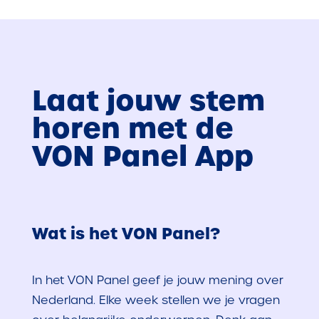
Laat jouw stem
horen met de
VON Panel App
Wat is het VON Panel?
In het VON Panel geef je jouw mening over
Nederland. Elke week stellen we je vragen