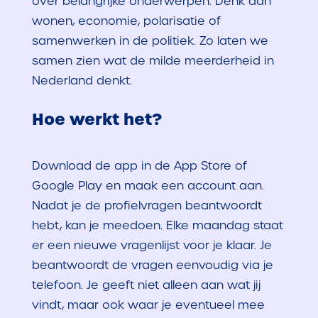
over belangrijke onderwerpen. Denk aan
wonen, economie, polarisatie of
samenwerken in de politiek. Zo laten we
samen zien wat de milde meerderheid in
Nederland denkt.
Hoe werkt het?
Download de app in de App Store of
Google Play en maak een account aan.
Nadat je de profielvragen beantwoordt
hebt, kan je meedoen. Elke maandag staat
er een nieuwe vragenlijst voor je klaar. Je
beantwoordt de vragen eenvoudig via je
telefoon. Je geeft niet alleen aan wat jij
vindt, maar ook waar je eventueel mee