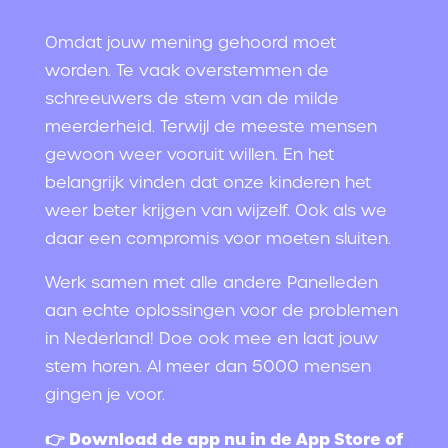
Omdat jouw mening gehoord moet
worden. Te vaak overstemmen de
schreeuwers de stem van de milde
meerderheid. Terwijl de meeste mensen
gewoon weer vooruit willen. En het
belangrijk vinden dat onze kinderen het
weer beter krijgen van wijzelf. Ook als we
daar een compromis voor moeten sluiten.
Werk samen met alle andere Panelleden
aan echte oplossingen voor de problemen
in Nederland! Doe ook mee en laat jouw
stem horen. Al meer dan 5000 mensen
gingen je voor.
👉 Download de app nu in de App Store of