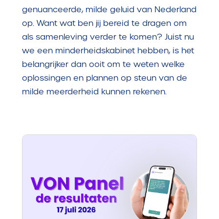
genuanceerde, milde geluid van Nederland
op. Want wat ben jij bereid te dragen om
als samenleving verder te komen? Juist nu
we een minderheidskabinet hebben, is het
belangrijker dan ooit om te weten welke
oplossingen en plannen op steun van de
milde meerderheid kunnen rekenen.