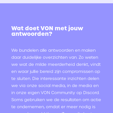
Wat doet VON met jouw
antwoorden?
We bundelen alle antwoorden en maken
daar duidelijke overzichten van. Zo weten
we wat de milde meerderheid denkt, vindt
en waar jullie bereid zijn compromissen op
te sluiten. Die interessante inzichten delen
we via onze social media, in de media en
in onze eigen VON Community op Discord.
Soms gebruiken we de resultaten om actie
te ondernemen, omdat er meer nodig is