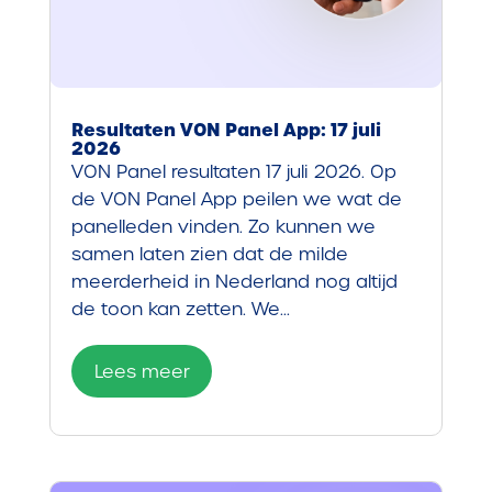
Resultaten VON Panel App: 17 juli
2026
VON Panel resultaten 17 juli 2026. Op
de VON Panel App peilen we wat de
panelleden vinden. Zo kunnen we
samen laten zien dat de milde
meerderheid in Nederland nog altijd
de toon kan zetten. We...
Lees meer