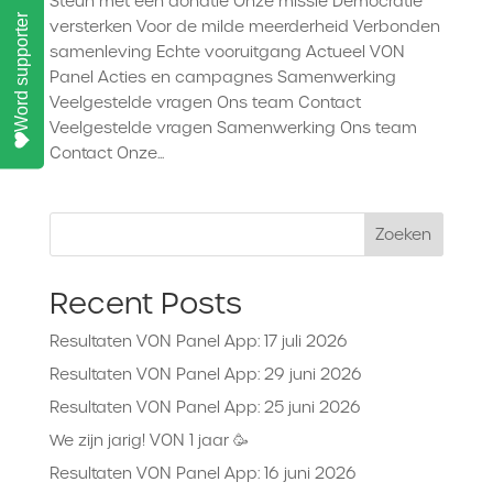
Steun met een donatie Onze missie Democratie
Word supporter
versterken Voor de milde meerderheid Verbonden
samenleving Echte vooruitgang Actueel VON
Panel Acties en campagnes Samenwerking
Veelgestelde vragen Ons team Contact
Veelgestelde vragen Samenwerking Ons team
Contact Onze...
Zoeken
Recent Posts
Resultaten VON Panel App: 17 juli 2026
Resultaten VON Panel App: 29 juni 2026
Resultaten VON Panel App: 25 juni 2026
We zijn jarig! VON 1 jaar 🥳
Resultaten VON Panel App: 16 juni 2026