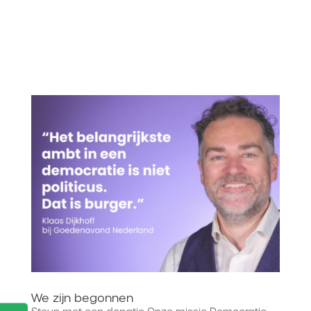
We zijn begonnen