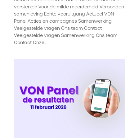
versterken Voor de milde meerderheid Verbonden
samenleving Echte vooruitgang Actueel VON
Panel Acties en campagnes Samenwerking
Veelgestelde vragen Ons team Contact
Veelgestelde vragen Samenwerking Ons team
Contact Onze...