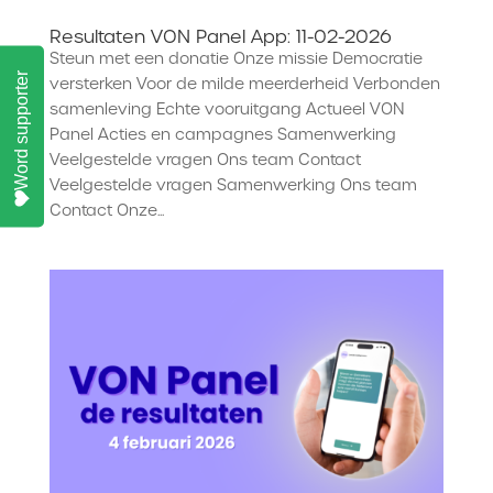
Resultaten VON Panel App: 11-02-2026
Steun met een donatie Onze missie Democratie
Word supporter
versterken Voor de milde meerderheid Verbonden
samenleving Echte vooruitgang Actueel VON
Panel Acties en campagnes Samenwerking
Veelgestelde vragen Ons team Contact
Veelgestelde vragen Samenwerking Ons team
Contact Onze...