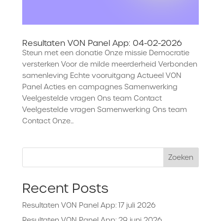
Resultaten VON Panel App: 04-02-2026
Steun met een donatie Onze missie Democratie
versterken Voor de milde meerderheid Verbonden
samenleving Echte vooruitgang Actueel VON
Panel Acties en campagnes Samenwerking
Veelgestelde vragen Ons team Contact
Veelgestelde vragen Samenwerking Ons team
Contact Onze...
Zoeken
Recent Posts
Resultaten VON Panel App: 17 juli 2026
Resultaten VON Panel App: 29 juni 2026