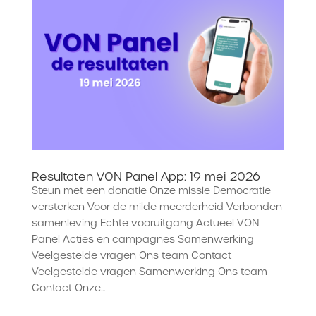
Resultaten VON Panel App: 19 mei 2026
Steun met een donatie Onze missie Democratie
versterken Voor de milde meerderheid Verbonden
samenleving Echte vooruitgang Actueel VON
Panel Acties en campagnes Samenwerking
Veelgestelde vragen Ons team Contact
Veelgestelde vragen Samenwerking Ons team
Contact Onze...