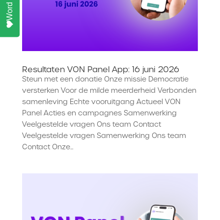
Resultaten VON Panel App: 16 juni 2026
Steun met een donatie Onze missie Democratie
versterken Voor de milde meerderheid Verbonden
samenleving Echte vooruitgang Actueel VON
Panel Acties en campagnes Samenwerking
Veelgestelde vragen Ons team Contact
Veelgestelde vragen Samenwerking Ons team
Contact Onze...