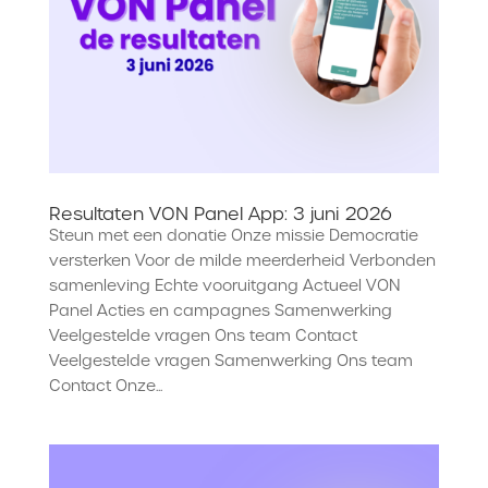
Resultaten VON Panel App: 3 juni 2026
Steun met een donatie Onze missie Democratie
versterken Voor de milde meerderheid Verbonden
samenleving Echte vooruitgang Actueel VON
Panel Acties en campagnes Samenwerking
Veelgestelde vragen Ons team Contact
Veelgestelde vragen Samenwerking Ons team
Contact Onze...