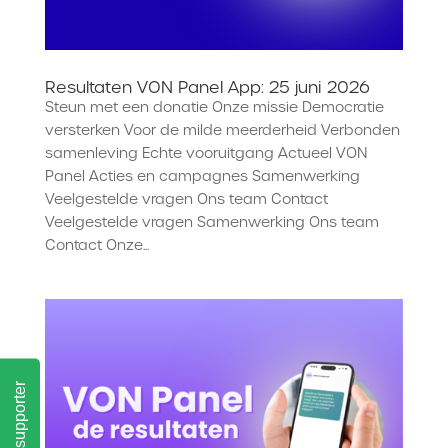
Resultaten VON Panel App: 25 juni 2026
Steun met een donatie Onze missie Democratie
versterken Voor de milde meerderheid Verbonden
samenleving Echte vooruitgang Actueel VON
Panel Acties en campagnes Samenwerking
Veelgestelde vragen Ons team Contact
Veelgestelde vragen Samenwerking Ons team
Contact Onze...
Word supporter