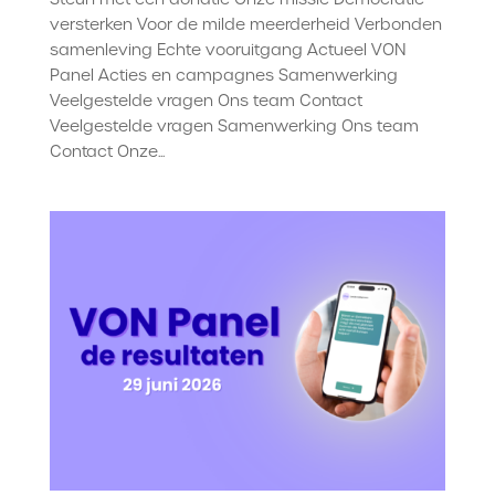
versterken Voor de milde meerderheid Verbonden
samenleving Echte vooruitgang Actueel VON
Panel Acties en campagnes Samenwerking
Veelgestelde vragen Ons team Contact
Veelgestelde vragen Samenwerking Ons team
Contact Onze...