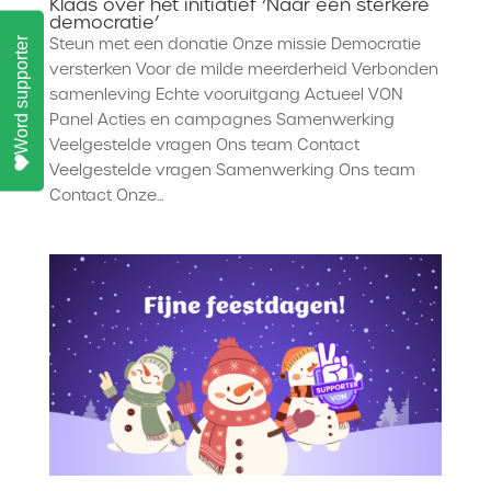
Klaas over het initiatief ‘Naar een sterkere
democratie’
Steun met een donatie Onze missie Democratie
Word supporter
versterken Voor de milde meerderheid Verbonden
samenleving Echte vooruitgang Actueel VON
Panel Acties en campagnes Samenwerking
Veelgestelde vragen Ons team Contact
Veelgestelde vragen Samenwerking Ons team
Contact Onze...