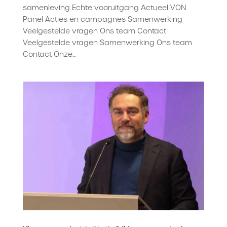
samenleving Echte vooruitgang Actueel VON
Panel Acties en campagnes Samenwerking
Veelgestelde vragen Ons team Contact
Veelgestelde vragen Samenwerking Ons team
Contact Onze...