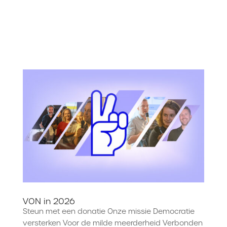
VON in 2026
Steun met een donatie Onze missie Democratie
versterken Voor de milde meerderheid Verbonden