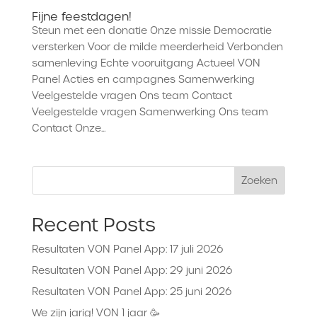
Fijne feestdagen!
Steun met een donatie Onze missie Democratie
versterken Voor de milde meerderheid Verbonden
samenleving Echte vooruitgang Actueel VON
Panel Acties en campagnes Samenwerking
Veelgestelde vragen Ons team Contact
Veelgestelde vragen Samenwerking Ons team
Contact Onze...
Zoeken
Recent Posts
Resultaten VON Panel App: 17 juli 2026
Resultaten VON Panel App: 29 juni 2026
Resultaten VON Panel App: 25 juni 2026
We zijn jarig! VON 1 jaar 🥳