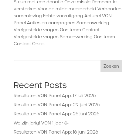
Steun met een donatie Onze missie Democratie
versterken Voor de milde meerderheid Verbonden
samenleving Echte vooruitgang Actueel VON
Panel Acties en campagnes Samenwerking
Veelgestelde vragen Ons team Contact
Veelgestelde vragen Samenwerking Ons team
Contact Onze...
Zoeken
Recent Posts
Resultaten VON Panel App: 17 juli 2026
Resultaten VON Panel App: 29 juni 2026
Resultaten VON Panel App: 25 juni 2026
We zijn jarig! VON 1 jaar 🥳
Resultaten VON Panel App: 16 juni 2026