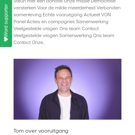
Steun met een donatie Onze missie Democratie
Word supporter
versterken Voor de milde meerderheid Verbonden
samenleving Echte vooruitgang Actueel VON
Panel Acties en campagnes Samenwerking
Veelgestelde vragen Ons team Contact
Veelgestelde vragen Samenwerking Ons team
Contact Onze...
Tom over vooruitgang