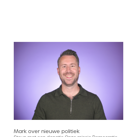
Mark over nieuwe politiek