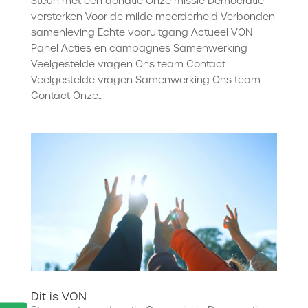
Steun met een donatie Onze missie Democratie
versterken Voor de milde meerderheid Verbonden
samenleving Echte vooruitgang Actueel VON
Panel Acties en campagnes Samenwerking
Veelgestelde vragen Ons team Contact
Veelgestelde vragen Samenwerking Ons team
Contact Onze...
Dit is VON