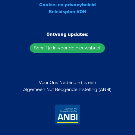
Cookie- en privacybeleid
Beleidsplan VON
Ontvang updates:
Schrijf je in voor de nieuwsbrief
Voor Ons Nederland is een
Algemeen Nut Beogende Instelling (ANBI)