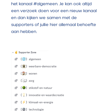
het kanaal #algemeen. Je kan ook altijd
een verzoek doen voor een nieuw kanaal
en dan kijken we samen met de
supporters of jullie hier allemaal behoefte
aan hebben.