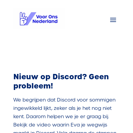
Nieuw op Discord? Geen
probleem!
We begrijpen dat Discord voor sommigen
ingewikkeld lijkt, zeker als je het nog niet
kent. Daarom helpen we je er graag bij.
Bekijk de video waarin Eva je wegwijs