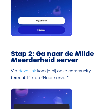
Stap 2: Ga naar de Milde
Meerderheid server
Via
deze link
kom je bij onze community
terecht. Klik op “Naar server”.