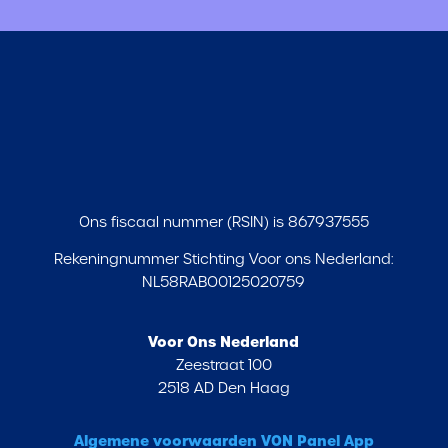
Ons fiscaal nummer (RSIN) is 867937555
Rekeningnummer Stichting Voor ons Nederland:
NL58RABO0125020759
Voor Ons Nederland
Zeestraat 100
2518 AD Den Haag
Algemene voorwaarden VON Panel App