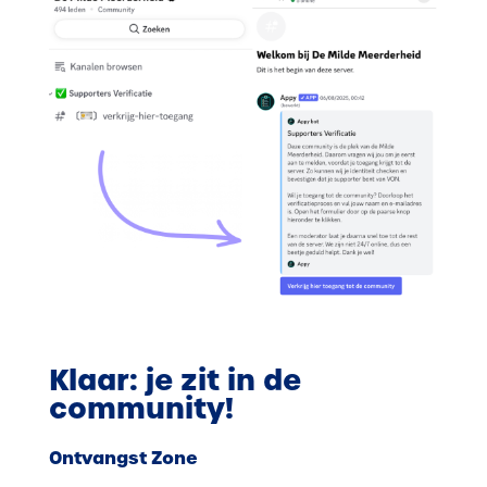
Klaar: je zit in de
community!
Ontvangst Zone