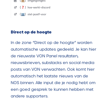
Direct op de hoogte
In de zone “Direct op de hoogte” worden
automatische updates gedeeld. Je kan hier
de nieuwste VON Panel resultaten,
nieuwsbrieven, substacks en social media
posts van VON verwachten. Ook komt hier
automatisch het laatste nieuws van de
NOS binnen. Alle input die je nodig hebt om
een goed gesprek te kunnen hebben met
andere supporters.