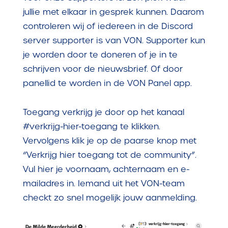
jullie met elkaar in gesprek kunnen. Daarom
controleren wij of iedereen in de Discord
server supporter is van VON. Supporter kun
je worden door te doneren of je in te
schrijven voor de nieuwsbrief. Of door
panellid te worden in de VON Panel app.
Toegang verkrijg je door op het kanaal
#verkrijg-hier-toegang te klikken.
Vervolgens klik je op de paarse knop met
“Verkrijg hier toegang tot de community”.
Vul hier je voornaam, achternaam en e-
mailadres in. Iemand uit het VON-team
checkt zo snel mogelijk jouw aanmelding.