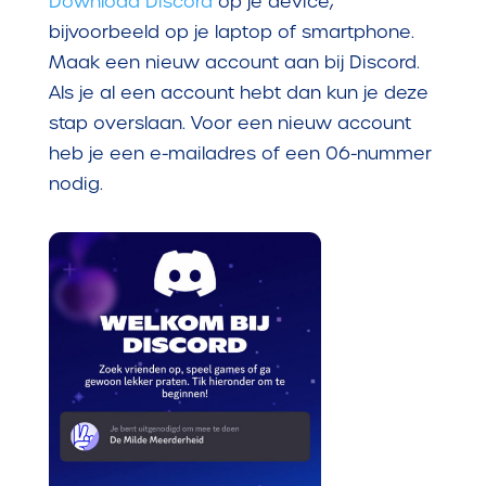
Download Discord
op je device,
bijvoorbeeld op je laptop of smartphone.
Maak een nieuw account aan bij Discord.
Als je al een account hebt dan kun je deze
stap overslaan. Voor een nieuw account
heb je een e-mailadres of een 06-nummer
nodig.