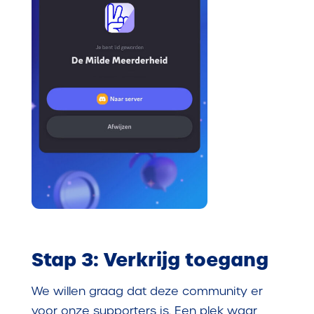
Stap 3: Verkrijg toegang
We willen graag dat deze community er
voor onze supporters is. Een plek waar