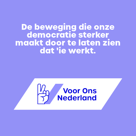
De beweging die onze
democratie sterker
maakt door te laten zien
dat 'ie werkt.