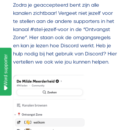
Zodra je geaccepteerd bent zijn alle
kanalen zichtbaar! Vergeet niet jezelf voor
te stellen aan de andere supporters in het
kanaal #stel-jezelf-voor in de “Ontvangst
Zone”. Hier staan ook de omgangsregels
en kan je lezen hoe Discord werkt. Heb je
hulp nodig bij het gebruik van Discord? Hier
Word supporter
vertellen we ook wie jou kunnen helpen.