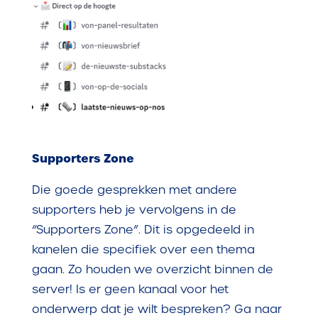
Supporters Zone
Die goede gesprekken met andere
supporters heb je vervolgens in de
“Supporters Zone”. Dit is opgedeeld in
kanelen die specifiek over een thema
gaan. Zo houden we overzicht binnen de
server! Is er geen kanaal voor het
onderwerp dat je wilt bespreken? Ga naar