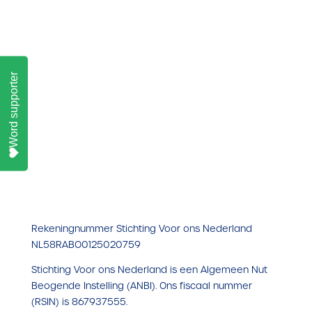
Word supporter
Rekeningnummer Stichting Voor ons Nederland
NL58RABO0125020759
Stichting Voor ons Nederland is een Algemeen Nut
Beogende Instelling (ANBI). Ons fiscaal nummer
(RSIN) is 867937555.