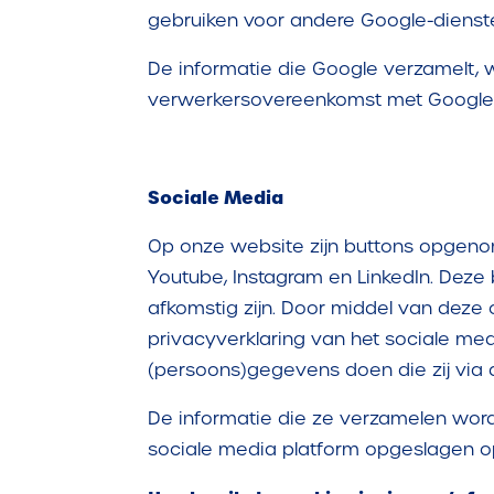
gebruiken voor andere Google-dienst
De informatie die Google verzamelt, 
verwerkersovereenkomst met Google 
Sociale Media
Op onze website zijn buttons opgeno
Youtube, Instagram en LinkedIn. Deze
afkomstig zijn. Door middel van deze
privacyverklaring van het sociale med
(persoons)gegevens doen die zij via
De informatie die ze verzamelen word
sociale media platform opgeslagen op