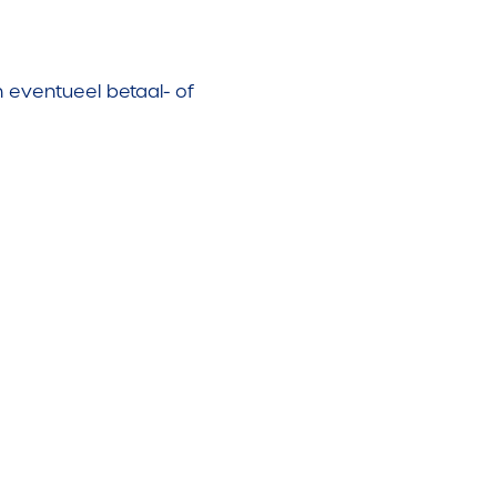
eventueel betaal- of