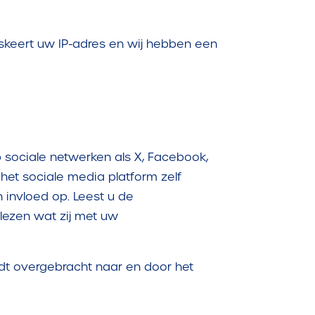
skeert uw IP-adres en wij hebben een
sociale netwerken als X, Facebook,
het sociale media platform zelf
 invloed op. Leest u de
lezen wat zij met uw
dt overgebracht naar en door het