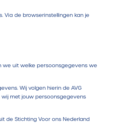
. Via de browserinstellingen kan je
gen we uit welke persoonsgegevens we
evens. Wij volgen hierin de AVG
oe wij met jouw persoonsgegevens
it de Stichting Voor ons Nederland