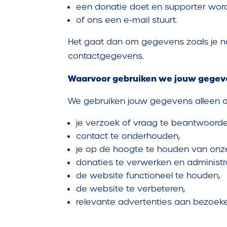
een donatie doet en supporter word
of ons een e-mail stuurt.
Het gaat dan om gegevens zoals je n
contactgegevens.
Waarvoor gebruiken we jouw gege
We gebruiken jouw gegevens alleen 
je verzoek of vraag te beantwoorde
contact te onderhouden,
je op de hoogte te houden van onze a
donaties te verwerken en administra
de website functioneel te houden,
de website te verbeteren,
relevante advertenties aan bezoeker