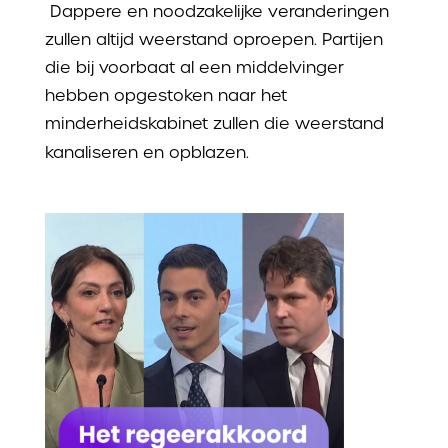
Dappere en noodzakelijke veranderingen
zullen altijd weerstand oproepen. Partijen
die bij voorbaat al een middelvinger
hebben opgestoken naar het
minderheidskabinet zullen die weerstand
kanaliseren en opblazen.