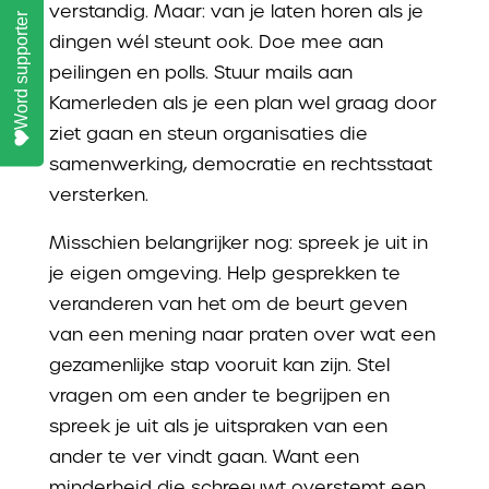
verstandig. Maar: van je laten horen als je
Word supporter
dingen wél steunt ook. Doe mee aan
peilingen en polls. Stuur mails aan
Kamerleden als je een plan wel graag door
ziet gaan en steun organisaties die
samenwerking, democratie en rechtsstaat
versterken.
Misschien belangrijker nog: spreek je uit in
je eigen omgeving. Help gesprekken te
veranderen van het om de beurt geven
van een mening naar praten over wat een
gezamenlijke stap vooruit kan zijn. Stel
vragen om een ander te begrijpen en
spreek je uit als je uitspraken van een
ander te ver vindt gaan. Want een
minderheid die schreeuwt overstemt een