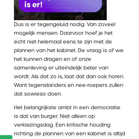
Dus is er tegengeluid nodig. Van zoveel
mogelijk mensen. Daarvoor hoef je het
echt niet helemaal eens te zijn met de
plannen van het kabinet. De vraag is of we
het kunnen dragen en of onze
samenleving er uiteindelijk beter van
wordt. Als dat zo is, laat dat dan ook horen.
Want tegenstanders en nee-roepers zullen
dat sowieso doen.
Het belangrijkste ambt in een democratie
is dat van burger. Niet alleen op
verkiezingsdag. Een kritische houding
richting de plannen van een kabinet is altijd