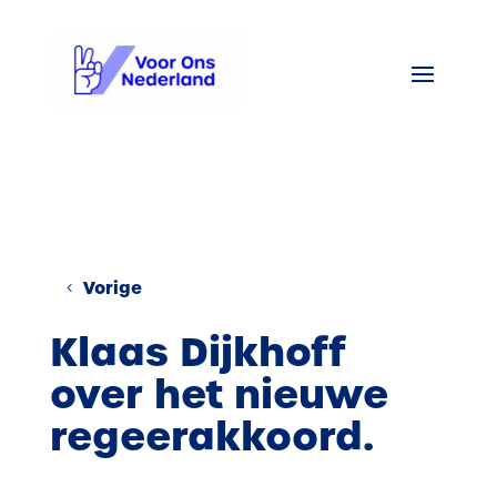
Vorige
Klaas Dijkhoff
over het nieuwe
regeerakkoord.