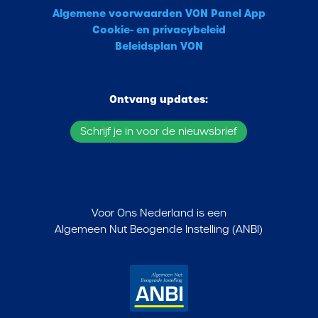
Algemene voorwaarden VON Panel App
Cookie- en privacybeleid
Beleidsplan VON
Ontvang updates:
Schrijf je in voor de nieuwsbrief
Voor Ons Nederland is een
Algemeen Nut Beogende Instelling (ANBI)