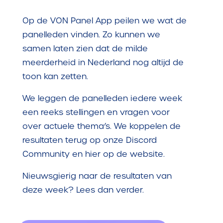
Op de VON Panel App peilen we wat de
panelleden vinden. Zo kunnen we
samen laten zien dat de milde
meerderheid in Nederland nog altijd de
toon kan zetten.
We leggen de panelleden iedere week
een reeks stellingen en vragen voor
over actuele thema’s. We koppelen de
resultaten terug op onze Discord
Community en hier op de website.
Nieuwsgierig naar de resultaten van
deze week? Lees dan verder.