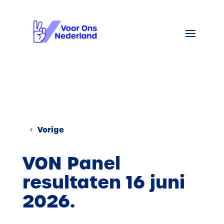
Vorige
VON Panel
resultaten 16 juni
2026.