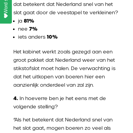
dat betekent dat Nederland snel van het
slot gaat door de veestapel te verkleinen?
81%
ja
7%
nee
10%
iets anders
Het kabinet werkt zoals gezegd aan een
groot pakket dat Nederland weer van het
stikstofslot moet halen. De verwachting is
dat het uitkopen van boeren hier een
aanzienlijk onderdeel van zal zijn.
4.
In hoeverre ben je het eens met de
volgende stelling?
“Als het betekent dat Nederland snel van
het slot gaat, mogen boeren zo veel als