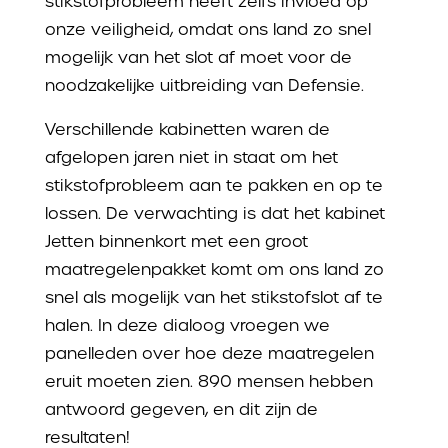
stikstofprobleem heeft zelfs invloed op
onze veiligheid, omdat ons land zo snel
mogelijk van het slot af moet voor de
noodzakelijke uitbreiding van Defensie.
Verschillende kabinetten waren de
afgelopen jaren niet in staat om het
stikstofprobleem aan te pakken en op te
lossen. De verwachting is dat het kabinet
Jetten binnenkort met een groot
maatregelenpakket komt om ons land zo
snel als mogelijk van het stikstofslot af te
halen. In deze dialoog vroegen we
panelleden over hoe deze maatregelen
eruit moeten zien. 890 mensen hebben
antwoord gegeven, en dit zijn de
resultaten!