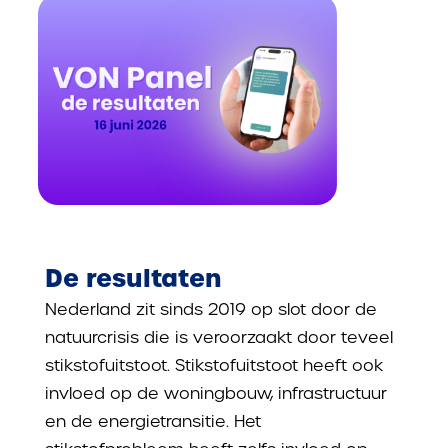
De resultaten
Nederland zit sinds 2019 op slot door de
natuurcrisis die is veroorzaakt door teveel
stikstofuitstoot. Stikstofuitstoot heeft ook
invloed op de woningbouw, infrastructuur
en de energietransitie. Het