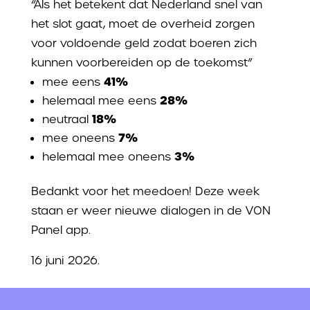
“Als het betekent dat Nederland snel van
het slot gaat, moet de overheid zorgen
voor voldoende geld zodat boeren zich
kunnen voorbereiden op de toekomst”
41%
mee eens
28%
helemaal mee eens
18%
neutraal
7%
mee oneens
3%
helemaal mee oneens
Bedankt voor het meedoen! Deze week
staan er weer nieuwe dialogen in de VON
Panel app.
16 juni 2026.