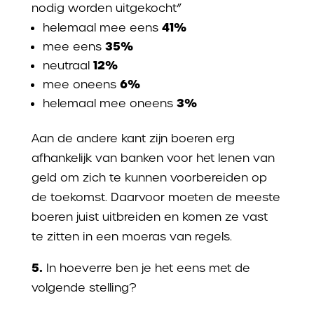
nodig worden uitgekocht”
41%
helemaal mee eens
35%
mee eens
12%
neutraal
6%
mee oneens
3%
helemaal mee oneens
Aan de andere kant zijn boeren erg
afhankelijk van banken voor het lenen van
geld om zich te kunnen voorbereiden op
de toekomst. Daarvoor moeten de meeste
boeren juist uitbreiden en komen ze vast
te zitten in een moeras van regels.
5.
In hoeverre ben je het eens met de
volgende stelling?