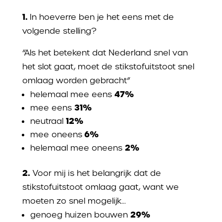
1.
In hoeverre ben je het eens met de
volgende stelling?
“Als het betekent dat Nederland snel van
het slot gaat, moet de stikstofuitstoot snel
omlaag worden gebracht”
47%
helemaal mee eens
31%
mee eens
12%
neutraal
6%
mee oneens
2%
helemaal mee oneens
2.
Voor mij is het belangrijk dat de
stikstofuitstoot omlaag gaat, want we
moeten zo snel mogelijk…
29%
genoeg huizen bouwen