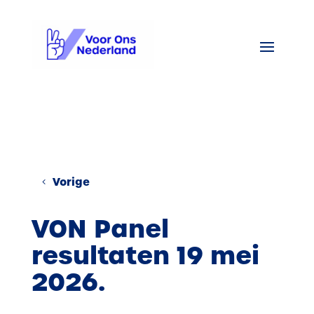
Vorige
VON Panel
resultaten 19 mei
2026.