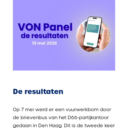
De resultaten
Op 7 mei werd er een vuurwerkbom door
de brievenbus van het D66-partijkantoor
gedaan in Den Haag. Dit is de tweede keer