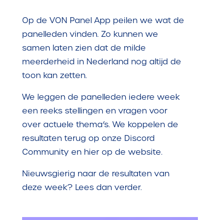
Op de VON Panel App peilen we wat de
panelleden vinden. Zo kunnen we
samen laten zien dat de milde
meerderheid in Nederland nog altijd de
toon kan zetten.
We leggen de panelleden iedere week
een reeks stellingen en vragen voor
over actuele thema’s. We koppelen de
resultaten terug op onze Discord
Community en hier op de website.
Nieuwsgierig naar de resultaten van
deze week? Lees dan verder.