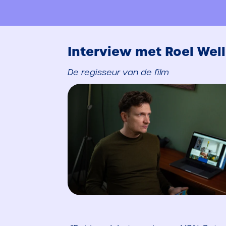
Interview met Roel Wel
De regisseur van de film