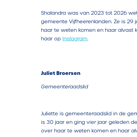
Shalandra was van 2023 tot 2026 we
gemeente Vijfheerenlanden. Ze is 29 j
haar te weten komen en haar alvast 
haar op
Instagram
.
Juliet Broersen
Gemeenteraadslid
Juliette is gemeenteraadslid in de 
is 30 jaar en ging vier jaar geleden de 
over haar te weten komen en haar a