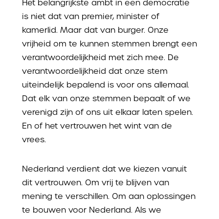
Het belangrijkste ambt in een democratie
is niet dat van premier, minister of
kamerlid. Maar dat van burger. Onze
vrijheid om te kunnen stemmen brengt een
verantwoordelijkheid met zich mee. De
verantwoordelijkheid dat onze stem
uiteindelijk bepalend is voor ons allemaal.
Dat elk van onze stemmen bepaalt of we
verenigd zijn of ons uit elkaar laten spelen.
En of het vertrouwen het wint van de
vrees.
Nederland verdient dat we kiezen vanuit
dit vertrouwen. Om vrij te blijven van
mening te verschillen. Om aan oplossingen
te bouwen voor Nederland.
Als we