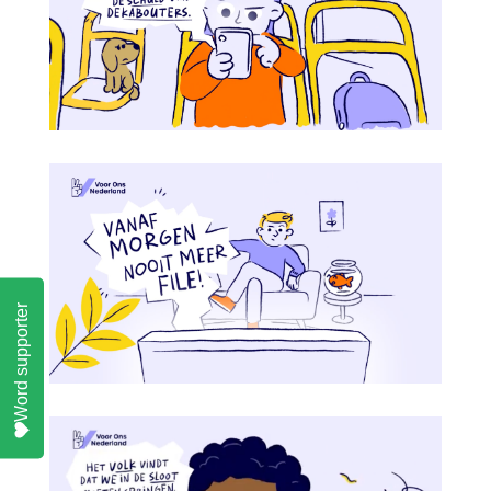
Word supporter