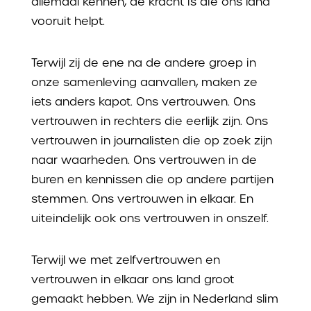
allemaal kennen, de kracht is die ons land
vooruit helpt.
Terwijl zij de ene na de andere groep in
onze samenleving aanvallen, maken ze
iets anders kapot. Ons vertrouwen.
Ons
vertrouwen in rechters die eerlijk zijn. Ons
vertrouwen in journalisten die op zoek zijn
naar waarheden. Ons vertrouwen in de
buren en kennissen die op andere partijen
stemmen.
Ons vertrouwen in elkaar. En
uiteindelijk ook ons vertrouwen in onszelf.
Terwijl we met zelfvertrouwen en
vertrouwen in elkaar ons land groot
gemaakt hebben. We zijn in Nederland slim