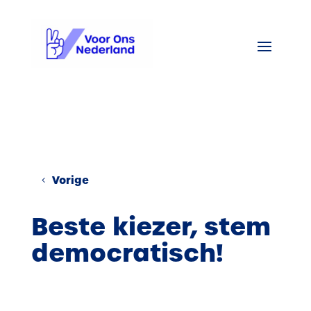
Vorige
Beste kiezer, stem
democratisch!