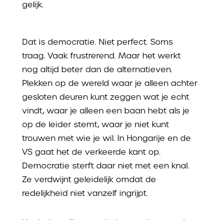
gelijk.
Dat is democratie. Niet perfect. Soms
traag. Vaak frustrerend. Maar het werkt
nog altijd beter dan de alternatieven.
Plekken op de wereld waar je alleen achter
gesloten deuren kunt zeggen wat je echt
vindt, waar je alleen een baan hebt als je
op de leider stemt, waar je niet kunt
trouwen met wie je wil. In Hongarije en de
VS gaat het de verkeerde kant op.
Democratie sterft daar niet met een knal.
Ze verdwijnt geleidelijk omdat de
redelijkheid niet vanzelf ingrijpt.