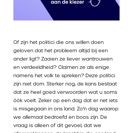
Of zijn het politici die ons willen doen
geloven dat het probleem altijd bij een
ander ligt? Zaaien ze liever wantrouwen
en verdeeldheid? Claimen ze als enige
namens het volk te spreken? Deze politici
zijn niet dom. Sterker nog, de kans bestaat
dat ze heel goed verwoorden wat u soms
óók voelt. Zeker op een dag dat er net iets
is misgegaan in ons land. Zo’n dag waarop
we allemaal bedroefd en boos zijn. De
vraag is alleen of dit gevoel, dat we