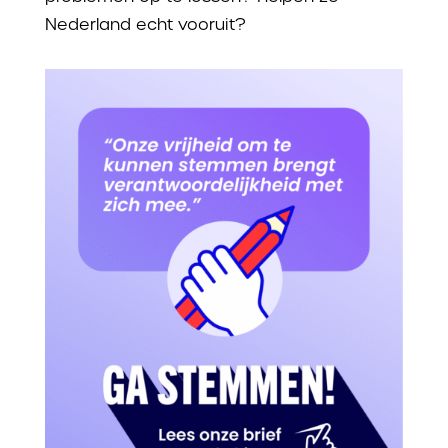
Nederland echt vooruit?