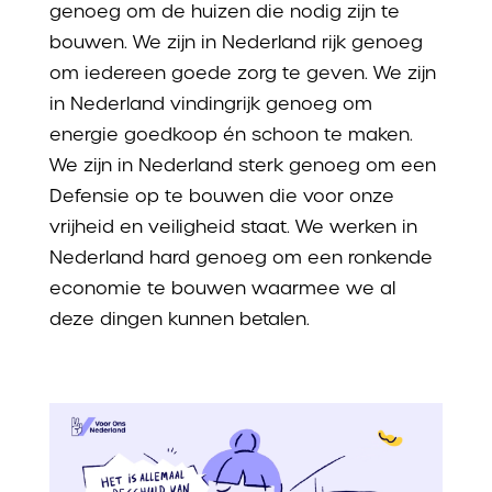
genoeg om de huizen die nodig zijn te
bouwen. We zijn in Nederland rijk genoeg
om iedereen goede zorg te geven. We zijn
in Nederland vindingrijk genoeg om
energie goedkoop én schoon te maken.
We zijn in Nederland sterk genoeg om een
Defensie op te bouwen die voor onze
vrijheid en veiligheid staat. We werken in
Nederland hard genoeg om een ronkende
economie te bouwen waarmee we al
deze dingen kunnen betalen.