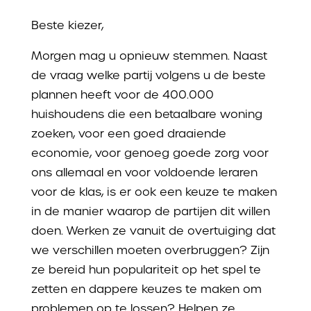
Beste kiezer,
Morgen mag u opnieuw stemmen. Naast
de vraag welke partij volgens u de beste
plannen heeft voor de 400.000
huishoudens die een betaalbare woning
zoeken, voor een goed draaiende
economie, voor genoeg goede zorg voor
ons allemaal en voor voldoende leraren
voor de klas, is er ook een keuze te maken
in de manier waarop de partijen dit willen
doen. Werken ze vanuit de overtuiging dat
we verschillen moeten overbruggen? Zijn
ze bereid hun populariteit op het spel te
zetten en dappere keuzes te maken om
problemen op te lossen? Helpen ze