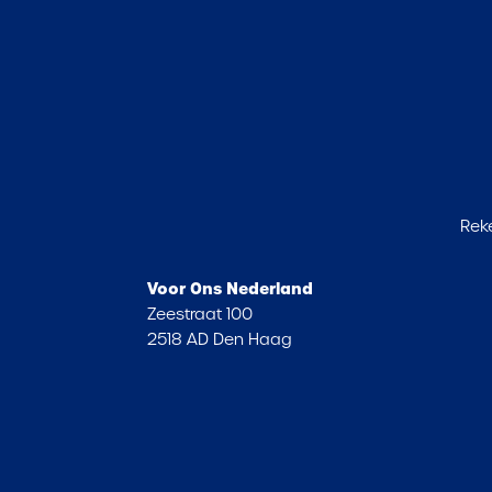
Rek
Voor Ons Nederland
Zeestraat 100
2518 AD Den Haag