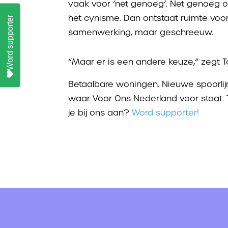
vaak voor ‘net genoeg’. Net genoeg 
het cynisme. Dan ontstaat ruimte voo
Word supporter
samenwerking, maar geschreeuw.
“Maar er is een andere keuze,” zegt
Betaalbare woningen. Nieuwe spoorlij
waar Voor Ons Nederland voor staat.
je bij ons aan?
Word supporter!