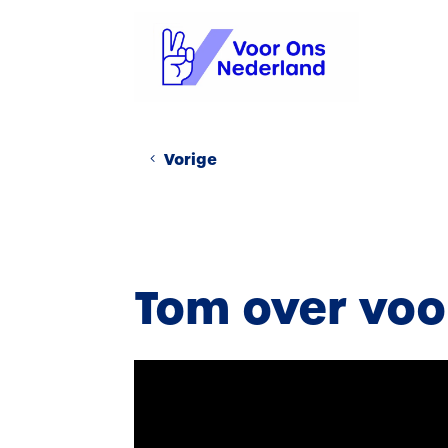
Vorige
Tom over voo