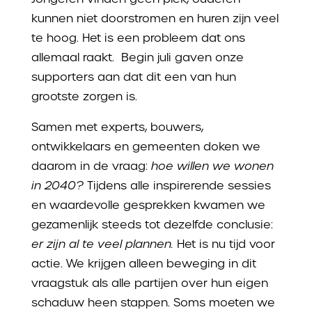
kunnen niet doorstromen en huren zijn veel
te hoog. Het is een probleem dat ons
allemaal raakt. Begin juli gaven onze
supporters aan dat dit een van hun
grootste zorgen is.
Samen met experts, bouwers,
ontwikkelaars en gemeenten doken we
daarom in de vraag:
hoe willen we wonen
in 2040?
Tijdens alle inspirerende sessies
en waardevolle gesprekken kwamen we
gezamenlijk steeds tot dezelfde conclusie:
er zijn al te veel plannen.
Het is nu tijd voor
actie. We krijgen alleen beweging in dit
vraagstuk als alle partijen over hun eigen
schaduw heen stappen. Soms moeten we