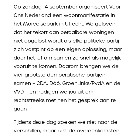
Op zondag 14 september organiseert Voor
Ons Nederland een woonmanifestatie in
het Moreelsepark in Utrecht. We geloven
dat het tekort aan betaalbare woningen
niet opgelost wordt als elke politieke partij
zich vastpint op een eigen oplossing, maar
door het lef om samen zo snel als mogelijk
vooruit te komen. Daarom brengen we de
vier grootste democratische partijen
samen – CDA, D66, GroenLinks/PvdA en de
VVD – en nodigen we jou uit om
rechtstreeks met hen het gesprek aan te
gaan.
Tijdens deze dag zoeken we niet naar de
verschillen, maar juist de overeenkomsten.