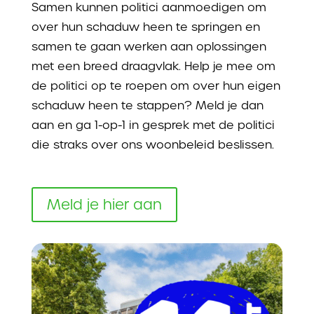
Samen kunnen politici aanmoedigen om
over hun schaduw heen te springen en
samen te gaan werken aan oplossingen
met een breed draagvlak. Help je mee om
de politici op te roepen om over hun eigen
schaduw heen te stappen? Meld je dan
aan en ga 1-op-1 in gesprek met de politici
die straks over ons woonbeleid beslissen.
Meld je hier aan