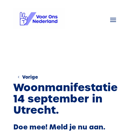
Vorige
Woonmanifestatie
14 september in
Utrecht.
Doe mee! Meld je nu aan.