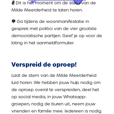
✌️
Dit is hét moment om de stem van de
Milde Meerderheid te laten horen.
💬
Ga tijdens de woonmanifestatie in
gesprek met politici van de vier grootste
democratische partijen. Geef je op voor de
loting in het
aanmeldformulier.
Verspreid de oproep!
Laat de stem van de Milde Meerderheid
luid horen. We hebben jouw hulp nodig om
de oproep overal te verspreiden, deel het
op social media, in jouw Whatsapp-
groepen, nodig de buren uit, neem jouw
vrienden en familie mee. Iedereen is nodig.