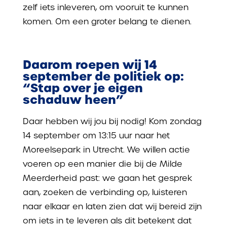
zelf iets inleveren, om vooruit te kunnen
komen. Om een groter belang te dienen.
Daarom roepen wij 14
september de politiek op:
“Stap over je eigen
schaduw heen”
Daar hebben wij jou bij nodig! Kom zondag
14 september om 13:15 uur naar het
Moreelsepark in Utrecht. We willen actie
voeren op een manier die bij de Milde
Meerderheid past: we gaan het gesprek
aan, zoeken de verbinding op, luisteren
naar elkaar en laten zien dat wij bereid zijn
om iets in te leveren als dit betekent dat