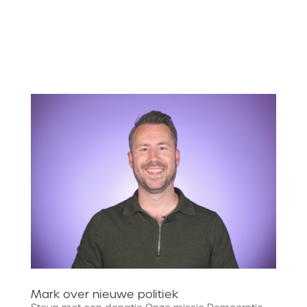
Mark over nieuwe politiek