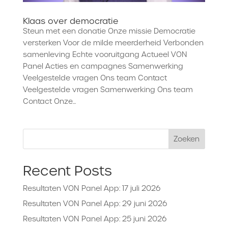
Klaas over democratie
Steun met een donatie Onze missie Democratie
versterken Voor de milde meerderheid Verbonden
samenleving Echte vooruitgang Actueel VON
Panel Acties en campagnes Samenwerking
Veelgestelde vragen Ons team Contact
Veelgestelde vragen Samenwerking Ons team
Contact Onze...
Zoeken
Recent Posts
Resultaten VON Panel App: 17 juli 2026
Resultaten VON Panel App: 29 juni 2026
Resultaten VON Panel App: 25 juni 2026