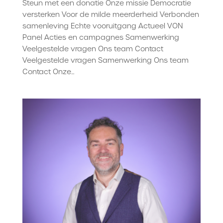
Steun met een donatie Onze missie Democratie
versterken Voor de milde meerderheid Verbonden
samenleving Echte vooruitgang Actueel VON
Panel Acties en campagnes Samenwerking
Veelgestelde vragen Ons team Contact
Veelgestelde vragen Samenwerking Ons team
Contact Onze...