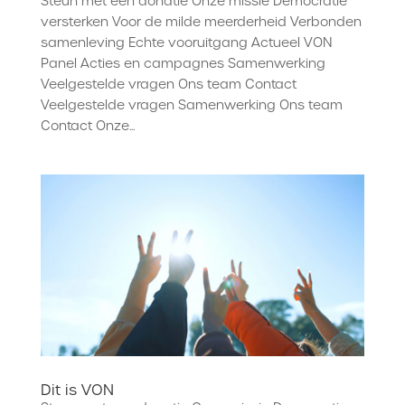
Steun met een donatie Onze missie Democratie
versterken Voor de milde meerderheid Verbonden
samenleving Echte vooruitgang Actueel VON
Panel Acties en campagnes Samenwerking
Veelgestelde vragen Ons team Contact
Veelgestelde vragen Samenwerking Ons team
Contact Onze...
Dit is VON