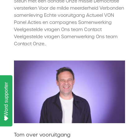
Steun met een donatie Onze missie Democratie
versterken Voor de milde meerderheid Verbonden
samenleving Echte vooruitgang Actueel VON
Panel Acties en campagnes Samenwerking
Veelgestelde vragen Ons team Contact
Veelgestelde vragen Samenwerking Ons team
Contact Onze...
Word supporter
Tom over vooruitgang