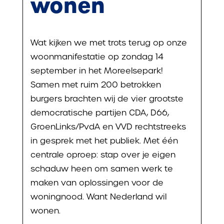
wonen
Wat kijken we met trots terug op onze
woonmanifestatie op zondag 14
september in het Moreelsepark!
Samen met ruim 200 betrokken
burgers brachten wij de vier grootste
democratische partijen CDA, D66,
GroenLinks/PvdA en VVD rechtstreeks
in gesprek met het publiek. Met één
centrale oproep: stap over je eigen
schaduw heen om samen werk te
maken van oplossingen voor de
woningnood. Want Nederland wil
wonen.