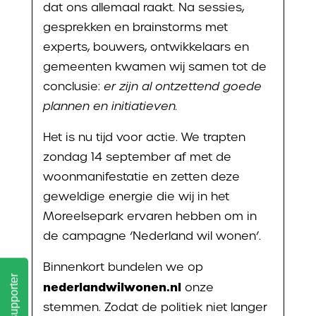
dat ons allemaal raakt. Na
sessies,
gesprekken en brainstorms met
experts, bouwers, ontwikkelaars en
gemeenten kwamen wij samen tot de
conclusie:
er zijn al ontzettend goede
plannen en initiatieven.
Het is nu tijd voor actie. We trapten
zondag 14 september af met de
woonmanifestatie en zetten deze
geweldige energie die wij in het
Moreelsepark ervaren hebben om in
de campagne ‘Nederland wil wonen’.
Binnenkort bundelen we op
Word supporter
nederlandwilwonen.nl
onze
stemmen. Zodat de politiek niet langer