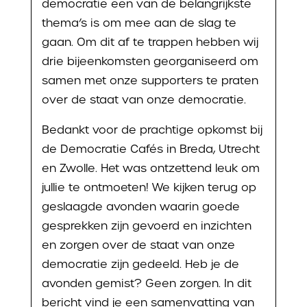
democratie een van de belangrijkste
thema’s is om mee aan de slag te
gaan. Om dit af te trappen hebben wij
drie bijeenkomsten georganiseerd om
samen met onze supporters te praten
over de staat van onze democratie.
Bedankt voor de prachtige opkomst bij
de Democratie Cafés in Breda, Utrecht
en Zwolle. Het was ontzettend leuk om
jullie te ontmoeten! We kijken terug op
geslaagde avonden waarin goede
gesprekken zijn gevoerd en inzichten
en zorgen over de staat van onze
democratie zijn gedeeld. Heb je de
avonden gemist? Geen zorgen. In dit
bericht vind je een samenvatting van