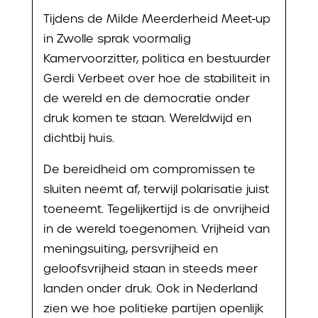
Tijdens de Milde Meerderheid Meet-up
in Zwolle sprak voormalig
Kamervoorzitter, politica en bestuurder
Gerdi Verbeet over hoe de stabiliteit in
de wereld en de democratie onder
druk komen te staan. Wereldwijd en
dichtbij huis.
De bereidheid om compromissen te
sluiten neemt af, terwijl polarisatie juist
toeneemt. Tegelijkertijd is de onvrijheid
in de wereld toegenomen. Vrijheid van
meningsuiting, persvrijheid en
geloofsvrijheid staan in steeds meer
landen onder druk. Ook in Nederland
zien we hoe politieke partijen openlijk