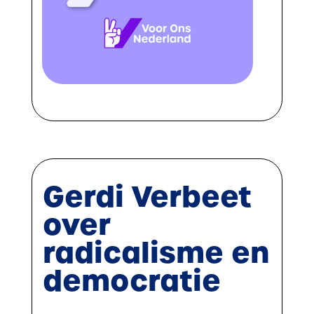
Gerdi Verbeet
over
radicalisme en
democratie