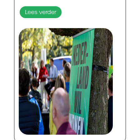
Lees verder