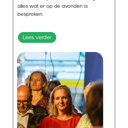
alles wat er op de avonden is
besproken.
Lees verder