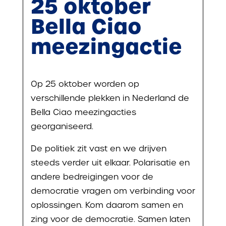
25 oktober
Bella Ciao
meezingactie
Op 25 oktober worden op
verschillende plekken in Nederland de
Bella Ciao meezingacties
georganiseerd.
De politiek zit vast en we drijven
steeds verder uit elkaar. Polarisatie en
andere bedreigingen voor de
democratie vragen om verbinding voor
oplossingen. Kom daarom samen en
zing voor de democratie. Samen laten