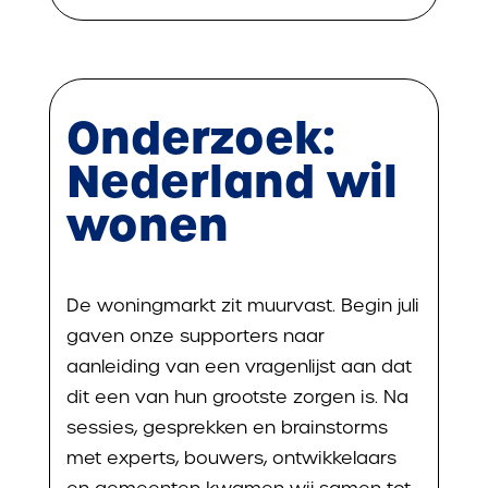
Onderzoek:
Nederland wil
wonen
De woningmarkt zit muurvast. Begin juli
gaven onze supporters naar
aanleiding van een vragenlijst aan dat
dit een van hun grootste zorgen is. Na
sessies, gesprekken en brainstorms
met experts, bouwers, ontwikkelaars