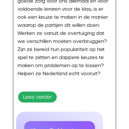
goede zorg voor ons allemaal en voor
voldoende leraren voor de klas, is er
ook een keuze te maken in de manier
waarop de partijen dit willen doen.
Werken ze vanuit de overtuiging dat
we verschillen moeten overbruggen?
Zijn ze bereid hun populariteit op het
spel te zetten en dappere keuzes te
maken om problemen op te lossen?
Helpen ze Nederland echt vooruit?
Lees verder