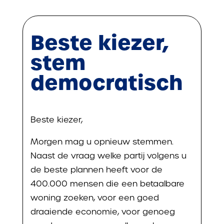
Beste kiezer,
stem
democratisch
Beste kiezer,
Morgen mag u opnieuw stemmen.
Naast de vraag welke partij volgens u
de beste plannen heeft voor de
400.000 mensen die een betaalbare
woning zoeken, voor een goed
draaiende economie, voor genoeg