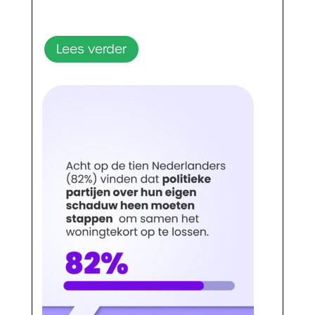
Lees verder