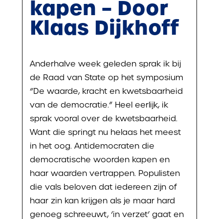
kapen – Door
Klaas Dijkhoff
Anderhalve week geleden sprak ik bij
de Raad van State op het symposium
“De waarde, kracht en kwetsbaarheid
van de democratie.” Heel eerlijk, ik
sprak vooral over de kwetsbaarheid.
Want die springt nu helaas het meest
in het oog. Antidemocraten die
democratische woorden kapen en
haar waarden vertrappen. Populisten
die vals beloven dat iedereen zijn of
haar zin kan krijgen als je maar hard
genoeg schreeuwt, ‘in verzet’ gaat en