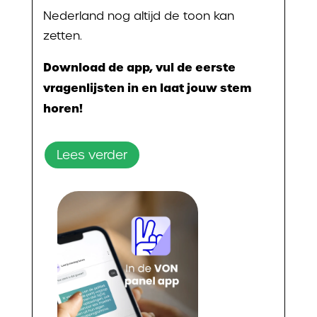
Nederland nog altijd de toon kan
zetten.
Download de app, vul de eerste
vragenlijsten in en laat jouw stem
horen!
Lees verder