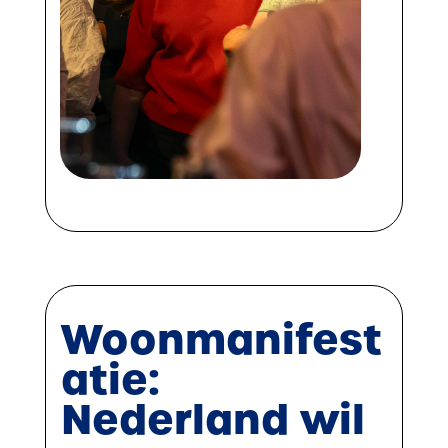
Woonmanifest
atie:
Nederland wil