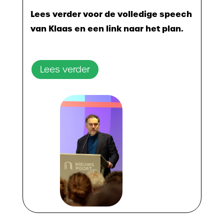
Lees verder voor de volledige speech
van Klaas en een link naar het plan.
Lees verder