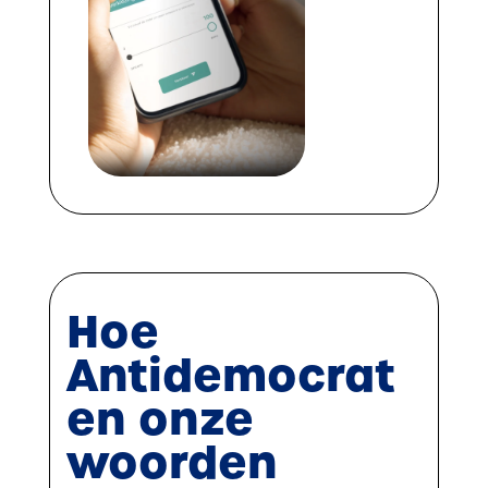
Hoe
Antidemocrat
en onze
woorden