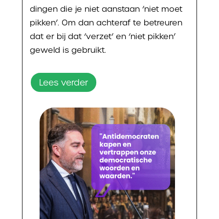
dingen die je niet aanstaan ‘niet moet
pikken’. Om dan achteraf te betreuren
dat er bij dat ‘verzet’ en ‘niet pikken’
geweld is gebruikt.
Lees verder