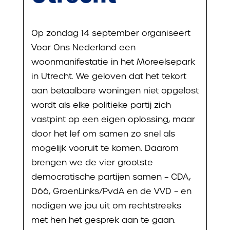
Op zondag 14 september organiseert
Voor Ons Nederland een
woonmanifestatie in het Moreelsepark
in Utrecht. We geloven dat het tekort
aan betaalbare woningen niet opgelost
wordt als elke politieke partij zich
vastpint op een eigen oplossing, maar
door het lef om samen zo snel als
mogelijk vooruit te komen. Daarom
brengen we de vier grootste
democratische partijen samen – CDA,
D66, GroenLinks/PvdA en de VVD – en
nodigen we jou uit om rechtstreeks
met hen het gesprek aan te gaan.