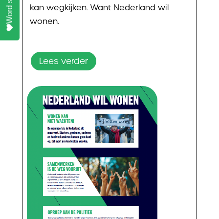
kan wegkijken. Want Nederland wil
wonen.
Lees verder