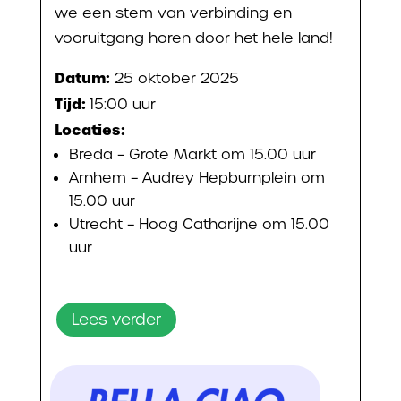
we een stem van verbinding en
vooruitgang horen door het hele land!
Datum:
25 oktober 2025
Tijd:
15:00 uur
Locaties:
Breda – Grote Markt om 15.00 uur
Arnhem – Audrey Hepburnplein om
15.00 uur
Utrecht – Hoog Catharijne om 15.00
uur
Lees verder