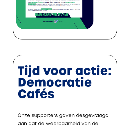
Tijd voor actie:
Democratie
Cafés
Onze supporters gaven desgevraagd
aan dat de weerbaarheid van de