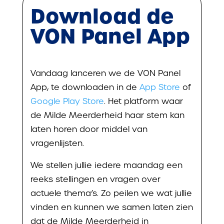
Download de
VON Panel App
Vandaag lanceren we de VON Panel
App, te downloaden in de
App Store
of
Google Play Store
. Het platform waar
de Milde Meerderheid haar stem kan
laten horen door middel van
vragenlijsten.
We stellen jullie iedere maandag een
reeks stellingen en vragen over
actuele thema’s. Zo peilen we wat jullie
vinden en kunnen we samen laten zien
dat de Milde Meerderheid in