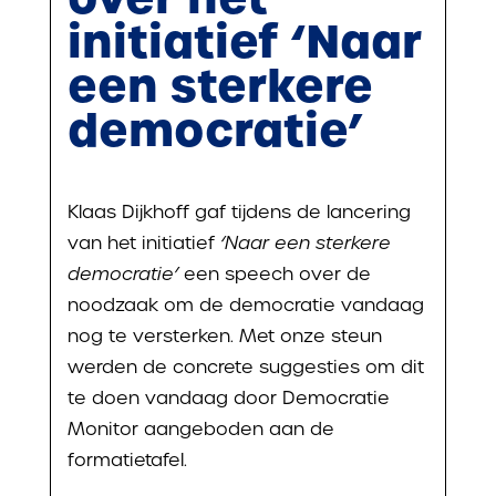
initiatief ‘Naar
een sterkere
democratie’
Klaas Dijkhoff gaf tijdens de lancering
van het initiatief
‘Naar een sterkere
democratie’
een speech over de
noodzaak
om de democratie vandaag
nog te versterken
. Met onze steun
wer
den de concrete suggesties om dit
te doen
vandaag door Democratie
Monitor aangeboden aan de
formatietafel.