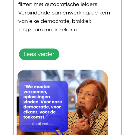
flirten met autocratische leiders.
Verbindende samenwerking, de kern
van elke democratie, brokkelt
langzaam maar zeker af.
Lees verder