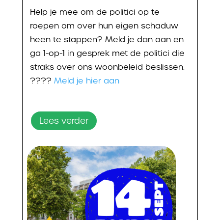
Help je mee om de politici op te
roepen om over hun eigen schaduw
heen te stappen? Meld je dan aan en
ga 1-op-1 in gesprek met de politici die
straks over ons woonbeleid beslissen.
????
Meld je hier aan
Lees verder