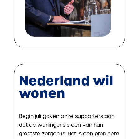
Nederland wil
wonen
Begin juli gaven onze supporters aan
dat de woningcrisis een van hun
grootste zorgen is. Het is een probleem