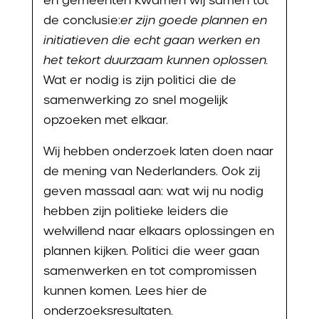
en gemeenten kwamen wij samen tot
de conclusie:
e
r zijn goede plannen en
initiatieven die echt gaan werken en
het tekort duurzaam kunnen oplossen
.
Wat er nodig is zijn politici die de
samenwerking zo snel mogelijk
opzoeken met elkaar.
Wij hebben onderzoek laten doen naar
de mening van Nederlanders. Ook zij
geven massaal aan: wat wij nu nodig
hebben zijn politieke leiders die
welwillend naar elkaars oplossingen en
plannen kijken. Politici die weer gaan
samenwerken en tot compromissen
kunnen komen. Lees hier de
onderzoeksresultaten.